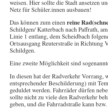
weisen. Hier sollte die Stadt ansetzen u
Netz für Schüler.innen ausbauen!
reine Rad(schne
Das können zum einen
Schildgen/ Katterbach nach Paffrath, 
Linie 1 entlang, dem Scheidbach folge
Ortsausgang Reuterstraße in Richtung 
Schildgen.
Eine zweite Möglichkeit sind sogenann
In diesen hat der Radverkehr Vorrang, 
entsprechender Beschilderung) mit Tem
geduldet werden. Fahrräder dürfen nebe
sollte nicht zu viele den Radverkehr be
geben, und die Fahrradstraße kann bzw. 