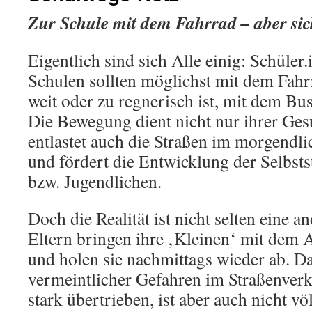
Zur Schule mit dem Fahrrad – aber sic
Eigentlich sind sich Alle einig: Schüler
Schulen sollten möglichst mit dem Fahr
weit oder zu regnerisch ist, mit dem B
Die Bewegung dient nicht nur ihrer Ges
entlastet auch die Straßen im morgendl
und fördert die Entwicklung der Selbsts
bzw. Jugendlichen.
Doch die Realität ist nicht selten eine a
Eltern bringen ihre ‚Kleinen‘ mit dem 
und holen sie nachmittags wieder ab. 
vermeintlicher Gefahren im Straßenverk
stark übertrieben, ist aber auch nicht v