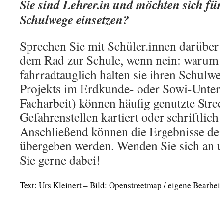
Sie sind Lehrer.in und möchten sich fü
Schulwege einsetzen?
Sprechen Sie mit Schüler.innen darübe
dem Rad zur Schule, wenn nein: warum 
fahrradtauglich halten sie ihren Schul
Projekts im Erdkunde- oder Sowi-Unterr
Facharbeit) können häufig genutzte Stre
Gefahrenstellen kartiert oder schriftlic
Anschließend können die Ergebnisse de
übergeben werden. Wenden Sie sich an u
Sie gerne dabei!
Text: Urs Kleinert – Bild: Openstreetmap / eigene Bearbe