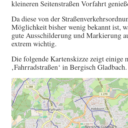
kleineren Seitenstraßen Vorfahrt genieß
Da diese von der Straßenverkehrsordnu
Möglichkeit bisher wenig bekannt ist, w
gute Ausschilderung und Markierung a
extrem wichtig.
Die folgende Kartenskizze zeigt einige
‚Fahrradstraßen‘ in Bergisch Gladbach.