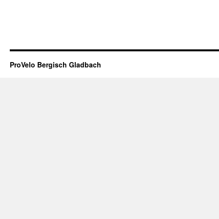
ProVelo Bergisch Gladbach