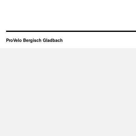
ProVelo Bergisch Gladbach