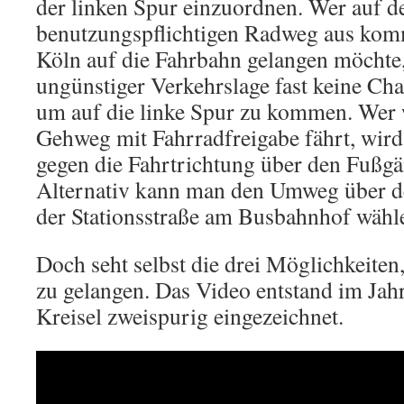
der linken Spur einzuordnen. Wer auf d
benutzungspflichtigen Radweg aus kom
Köln auf die Fahrbahn gelangen möchte,
ungünstiger Verkehrslage fast keine Ch
um auf die linke Spur zu kommen. Wer 
Gehweg mit Fahrradfreigabe fährt, wir
gegen die Fahrtrichtung über den Fußg
Alternativ kann man den Umweg über de
der Stationsstraße am Busbahnhof wähl
Doch seht selbst die drei Möglichkeite
zu gelangen. Das Video entstand im Jahr
Kreisel zweispurig eingezeichnet.