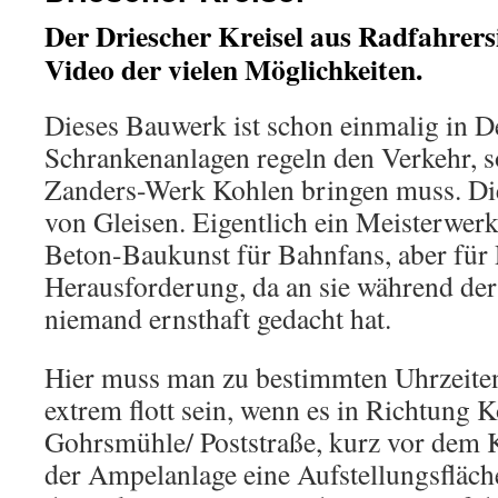
Der Driescher Kreisel aus Radfahrersi
Video der vielen Möglichkeiten.
Dieses Bauwerk ist schon einmalig in D
Schrankenanlagen regeln den Verkehr, 
Zanders-Werk Kohlen bringen muss. Di
von Gleisen. Eigentlich ein Meisterwerk 
Beton-Baukunst für Bahnfans, aber für 
Herausforderung, da an sie während de
niemand ernsthaft gedacht hat.
Hier muss man zu bestimmten Uhrzeiten
extrem flott sein, wenn es in Richtung K
Gohrsmühle/ Poststraße, kurz vor dem Kr
der Ampelanlage eine Aufstellungsfläch