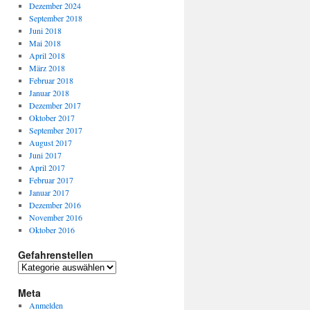
Dezember 2024
September 2018
Juni 2018
Mai 2018
April 2018
März 2018
Februar 2018
Januar 2018
Dezember 2017
Oktober 2017
September 2017
August 2017
Juni 2017
April 2017
Februar 2017
Januar 2017
Dezember 2016
November 2016
Oktober 2016
Gefahrenstellen
Gefahrenstellen
Meta
Anmelden