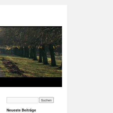
Neueste Beiträge