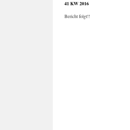
41 KW 2016
Bericht folgt!!