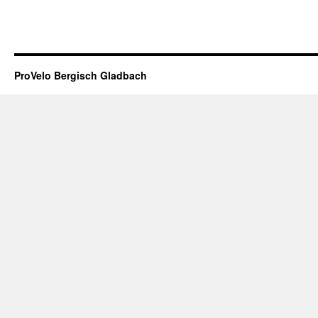
ProVelo Bergisch Gladbach