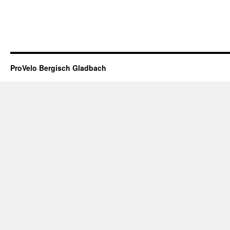
ProVelo Bergisch Gladbach