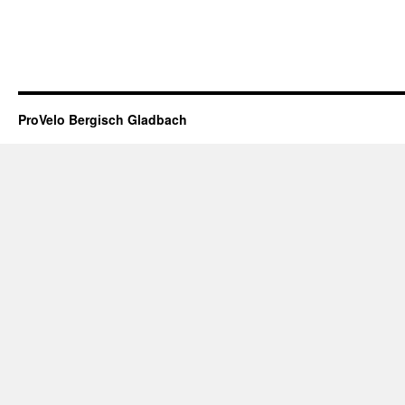
ProVelo Bergisch Gladbach